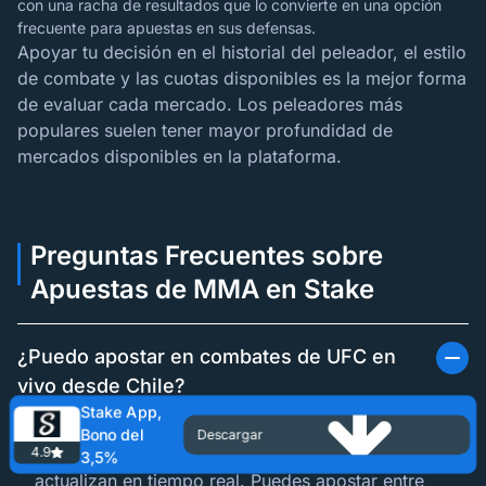
con una racha de resultados que lo convierte en una opción
frecuente para apuestas en sus defensas.
Apoyar tu decisión en el historial del peleador, el estilo
de combate y las cuotas disponibles es la mejor forma
de evaluar cada mercado. Los peleadores más
populares suelen tener mayor profundidad de
mercados disponibles en la plataforma.
Preguntas Frecuentes sobre
Apuestas de MMA en Stake
¿Puedo apostar en combates de UFC en
vivo desde Chile?
Stake App,
Sí. Durante los eventos principales del UFC, la
Bono del
Descargar
4.9
plataforma habilita mercados en vivo que se
3,5%
actualizan en tiempo real. Puedes apostar entre