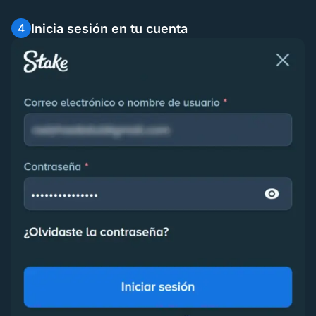
Inicia sesión en tu cuenta
4