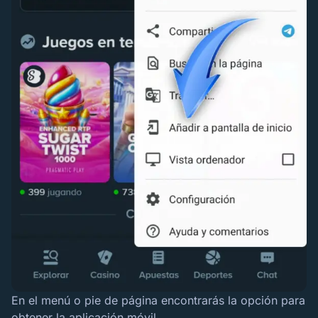
En el menú o pie de página encontrarás la opción para
obtener la aplicación móvil.