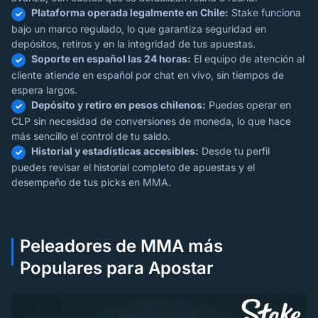
Plataforma operada legalmente en Chile:
Stake funciona
bajo un marco regulado, lo que garantiza seguridad en
depósitos, retiros y en la integridad de tus apuestas.
Soporte en español las 24 horas:
El equipo de atención al
cliente atiende en español por chat en vivo, sin tiempos de
espera largos.
Depósito y retiro en pesos chilenos:
Puedes operar en
CLP sin necesidad de conversiones de moneda, lo que hace
más sencillo el control de tu saldo.
Historial y estadísticas accesibles:
Desde tu perfil
puedes revisar el historial completo de apuestas y el
desempeño de tus picks en MMA.
Peleadores de MMA más
Populares para Apostar