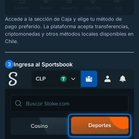
Accede a la sección de Caja y elige tu método de
pago preferido. La plataforma acepta transferencias,
criptomonedas y otros métodos locales disponibles en
Chile.
Ingresa al Sportsbook
3