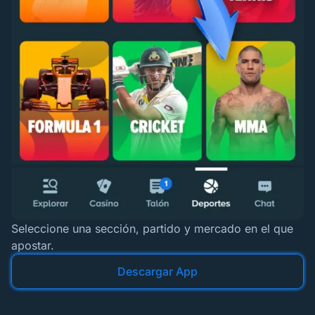
Seleccione una sección, partido y mercado en el que
apostar.
Descargar App