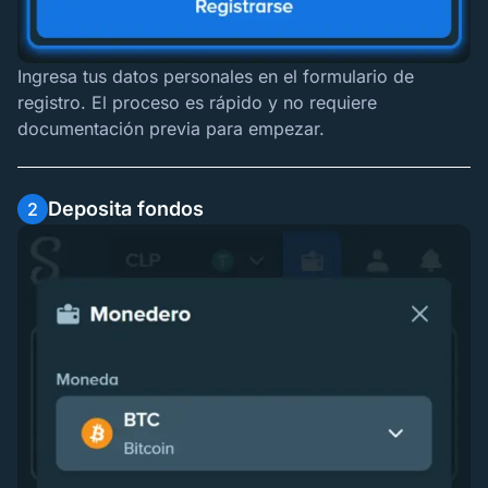
Ingresa tus datos personales en el formulario de
registro. El proceso es rápido y no requiere
documentación previa para empezar.
Deposita fondos
2