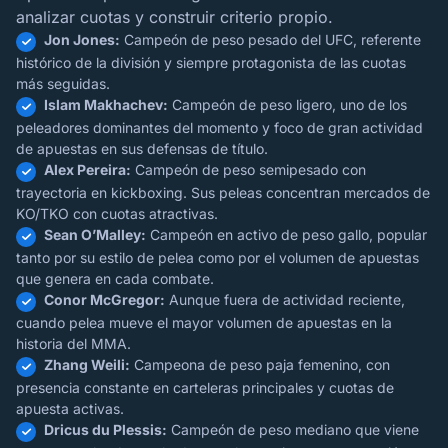
analizar cuotas y construir criterio propio.
Jon Jones:
Campeón de peso pesado del UFC, referente
histórico de la división y siempre protagonista de las cuotas
más seguidas.
Islam Makhachev:
Campeón de peso ligero, uno de los
peleadores dominantes del momento y foco de gran actividad
de apuestas en sus defensas de título.
Alex Pereira:
Campeón de peso semipesado con
trayectoria en kickboxing. Sus peleas concentran mercados de
KO/TKO con cuotas atractivas.
Sean O’Malley:
Campeón en activo de peso gallo, popular
tanto por su estilo de pelea como por el volumen de apuestas
que genera en cada combate.
Conor McGregor:
Aunque fuera de actividad reciente,
cuando pelea mueve el mayor volumen de apuestas en la
historia del MMA.
Zhang Weili:
Campeona de peso paja femenino, con
presencia constante en carteleras principales y cuotas de
apuesta activas.
Dricus du Plessis:
Campeón de peso mediano que viene