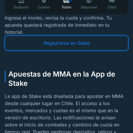
Ingresa el monto, revisa la cuota y confirma. Tu
apuesta quedará registrada de inmediato en tu
historial.
Registrarse en Stake
Apuestas de MMA en la App de
Stake
La app de Stake está diseñada para apostar en MMA
desde cualquier lugar en Chile. El acceso a los
eventos, mercados y cuotas es el mismo que en la
versión de escritorio. Las notificaciones te avisan
sobre el inicio de combates y cambios de cuota en
tiempo real. Puedes gestionar depósitos, retiros y