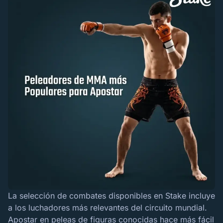
La selección de combates disponibles en Stake incluye
a los luchadores más relevantes del circuito mundial.
Apostar en peleas de figuras conocidas hace más fácil