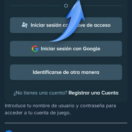
Introduce tu nombre de usuario y contraseña para
acceder a tu cuenta de juego.