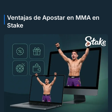
Ventajas de Apostar en MMA en
Stake