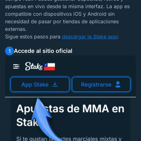
apuestas en vivo desde la misma interfaz. La app es
compatible con dispositivos iOS y Android sin
necesidad de pasar por tiendas de aplicaciones
externas.
Sigue estos pasos para
descargar la Stake app
:
Accede al sitio oficial
1