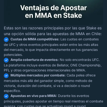
Estas son las razones principales por las que Stake es
una opción sólida para las apuestas de MMA en Chile:
Cuotas de MMA competitivas:
Las cuotas en combates
de UFC y otros eventos principales están entre las más altas
del mercado, lo que impacta directamente en tus ganancias
potenciales.
Amplia cobertura de eventos:
No solo encontrarás UFC.
La plataforma incluye eventos de Bellator, ONE Championship,
PFL y otras organizaciones internacionales de MMA.
Múltiples mercados por combate:
Cada pelea ofrece
mercados más allá del ganador simple, como método de
victoria, duración del combate, si va a decisión o round
específico.
Apuestas en vivo para MMA:
Durante los eventos
principales, puedes apostar en tiempo real mientras el combate
avanza, con cuotas que se actualizan round a round.