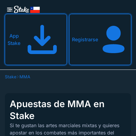
App
Registrarse
Stake
Stake
MMA
Apuestas de MMA en
Stake
Si te gustan las artes marciales mixtas y quieres
apostar en los combates más importantes del